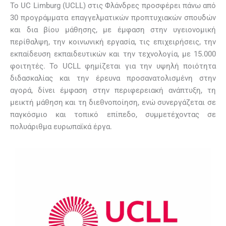
Το UC Limburg (UCLL) στις Φλάνδρες προσφέρει πάνω από
30 προγράμματα επαγγελματικών προπτυχιακών σπουδών
και δια βίου μάθησης, με έμφαση στην υγειονομική
περίθαλψη, την κοινωνική εργασία, τις επιχειρήσεις, την
εκπαίδευση εκπαιδευτικών και την τεχνολογία, με 15.000
φοιτητές. Το UCLL φημίζεται για την υψηλή ποιότητα
διδασκαλίας και την έρευνα προσανατολισμένη στην
αγορά, δίνει έμφαση στην περιφερειακή ανάπτυξη, τη
μεικτή μάθηση και τη διεθνοποίηση, ενώ συνεργάζεται σε
παγκόσμιο και τοπικό επίπεδο, συμμετέχοντας σε
πολυάριθμα ευρωπαϊκά έργα.