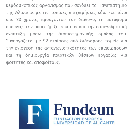
κερδοσκοπικός οργανισμός που συνδέει το Πανεπιστήμιο
της Αλικάντε με τις τοπικές επιχειρήσεις εδώ και πάνω
από 33 χρόνια, προάγοντας τον διάλογο, τη μεταφορά
έρευνας, την υποστήριξη startups και την επαγγελματική
ανάπτυξη μέσω της διεπιστημονικής ομάδας του.
Συνεργάζεται με 92 εταίρους από διάφορους τομείς για
την ενίσχυση της ανταγωνιστικότητας των επιχειρήσεων
και τη δημιουργία ποιοτικών θέσεων εργασίας για
φοιτητές και αποφοίτους.