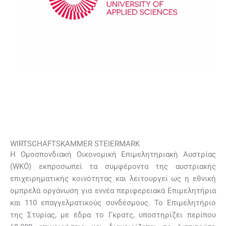
WIRTSCHAFTSKAMMER STEIERMARK
Η Ομοσπονδιακή Οικονομική Επιμελητηριακή Αυστρίας
(WKÖ) εκπροσωπεί τα συμφέροντα της αυστριακής
επιχειρηματικής κοινότητας και λειτουργεί ως η εθνική
ομπρελά οργάνωση για εννέα περιφερειακά Επιμελητήρια
και 110 επαγγελματικούς συνδέσμους. Το Επιμελητήριο
της Στυρίας, με έδρα το Γκρατς, υποστηρίζει περίπου