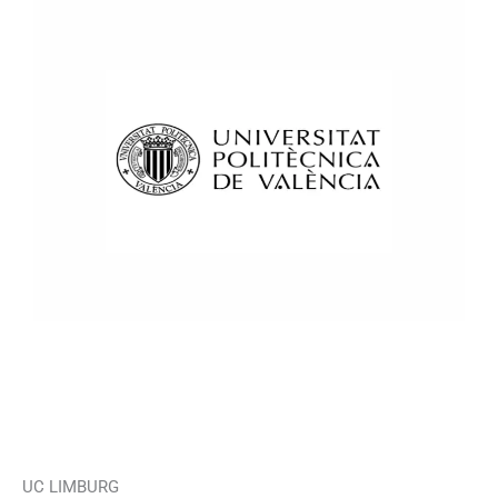
UC LIMBURG