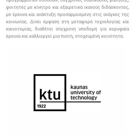
φοιτητές με κίνητρο και εξαιρετικά ικανούς διδάσκοντες,
με έρευνα και ανάπτυξη προσαρμοσμένη στις ανάγκες της
κοινωνίας. Δίνει έμφαση στη μεταφορά τεχνολογίας και
καινοτομίας, διαθέτει σύγχρονη υποδομή για κορυφαία
έρευνα και καλλιεργεί μια πιστή, στοχευμένη κοινότητα.