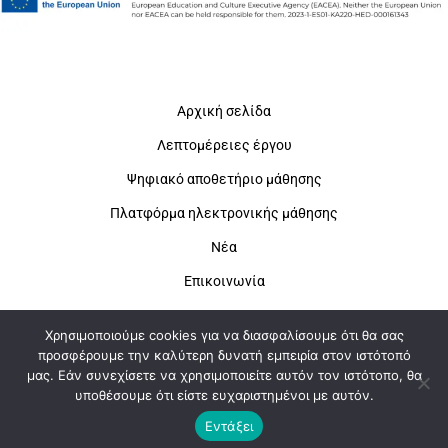
Αρχική σελίδα
Λεπτομέρειες έργου
Ψηφιακό αποθετήριο μάθησης
Πλατφόρμα ηλεκτρονικής μάθησης
Νέα
Επικοινωνία
Χρησιμοποιούμε cookies για να διασφαλίσουμε ότι θα σας
προσφέρουμε την καλύτερη δυνατή εμπειρία στον ιστότοπό
μας. Εάν συνεχίσετε να χρησιμοποιείτε αυτόν τον ιστότοπο, θα
υποθέσουμε ότι είστε ευχαριστημένοι με αυτόν.
©2022 Pathfinder+. Όλα τα δικαιώματα διατηρούνται.
Εντάξει