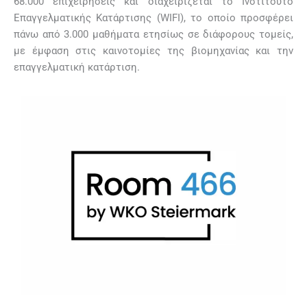
68.000 επιχειρήσεις και διαχειρίζεται το Ινστιτούτο
Επαγγελματικής Κατάρτισης (WIFI), το οποίο προσφέρει
πάνω από 3.000 μαθήματα ετησίως σε διάφορους τομείς,
με έμφαση στις καινοτομίες της βιομηχανίας και την
επαγγελματική κατάρτιση.