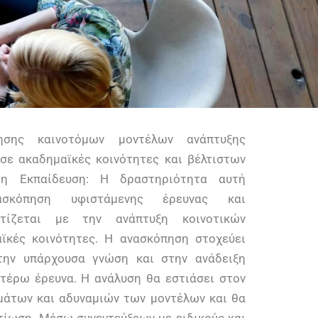
ησης καινοτόμων μοντέλων ανάπτυξης
σε ακαδημαϊκές κοινότητες και βέλτιστων
η Εκπαίδευση: Η δραστηριότητα αυτή
ασκόπηση υφιστάμενης έρευνας και
τίζεται με την ανάπτυξη κοινοτικών
ϊκές κοινότητες. Η ανασκόπηση στοχεύει
την υπάρχουσα γνώση και στην ανάδειξη
τέρω έρευνα. Η ανάλυση θα εστιάσει στον
μάτων και αδυναμιών των μοντέλων και θα