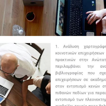
1. Ανάλυση χαρτογράφ
κοινοτικών επιχειρήσεων 
πρακτικών στην Ανώτατ
περιλαμβάνει την αν
βιβλιογραφίας που σχε
επιχειρήσεων σε ακαδημα
στον εντοπισμό κενών σ
πιθανών πεδίων για περαι
εντοπισμό των πλεονεκτη