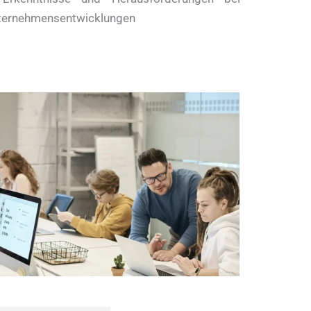
ternehmensentwicklungen