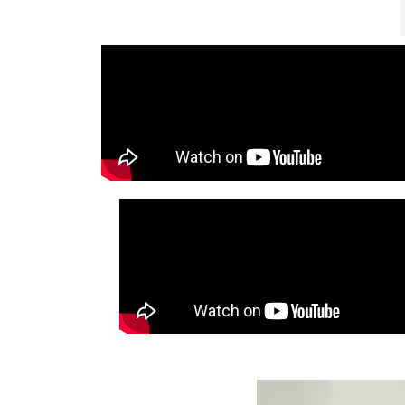
Modul 1