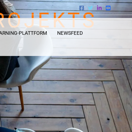
ROJEKTS
EARNING-PLATTFORM
NEWSFEED